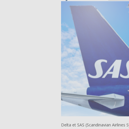
Delta et SAS (Scandinavian Airlines