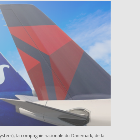
 System), la compagnie nationale du Danemark, de la