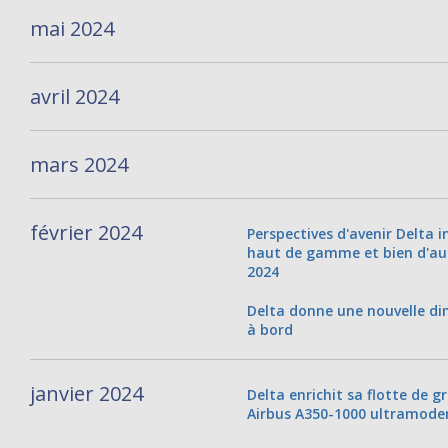
mai 2024
avril 2024
mars 2024
février 2024
Perspectives d'avenir Delta 
haut de gamme et bien d'au
2024
Delta donne une nouvelle di
à bord
janvier 2024
Delta enrichit sa flotte de g
Airbus A350-1000 ultramode