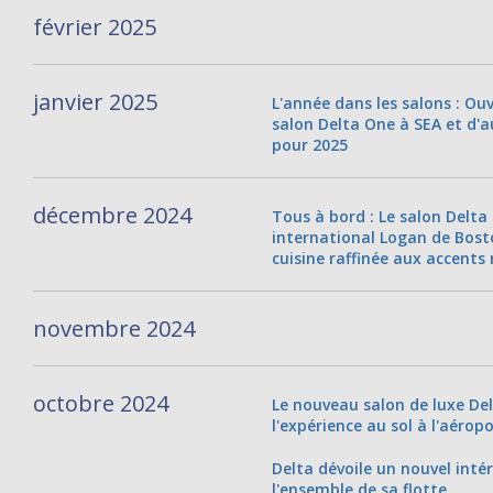
février 2025
janvier 2025
L'année dans les salons : Ou
salon Delta One à SEA et d'
pour 2025
décembre 2024
Tous à bord : Le salon Delta
international Logan de Bos
cuisine raffinée aux accents
novembre 2024
octobre 2024
Le nouveau salon de luxe De
l'expérience au sol à l'aérop
Delta dévoile un nouvel inté
l'ensemble de sa flotte