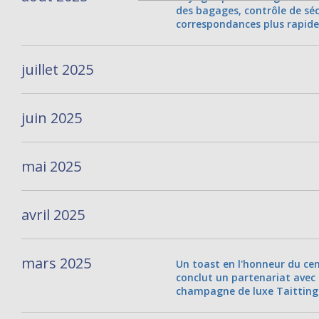
des bagages, contrôle de séc
correspondances plus rapide
juillet 2025
juin 2025
mai 2025
avril 2025
mars 2025
Un toast en l'honneur du cen
conclut un partenariat avec
champagne de luxe Taitting