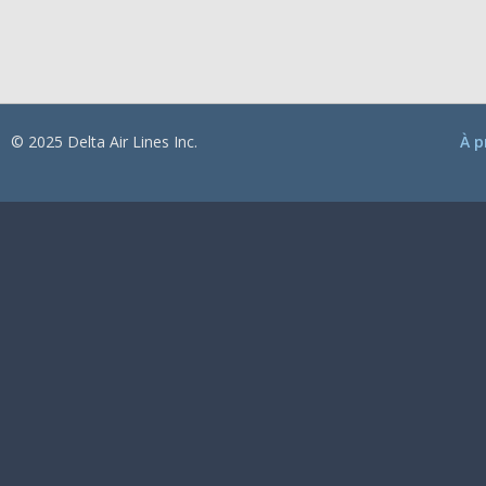
© 2025 Delta Air Lines Inc.
À p