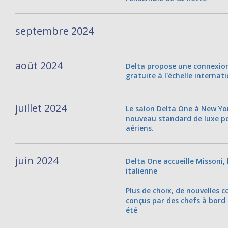
septembre 2024
août 2024
Delta propose une connexion
gratuite à l'échelle internat
juillet 2024
Le salon Delta One à New Y
nouveau standard de luxe po
aériens.
juin 2024
Delta One accueille Missoni,
italienne
Plus de choix, de nouvelles c
conçus par des chefs à bord 
été