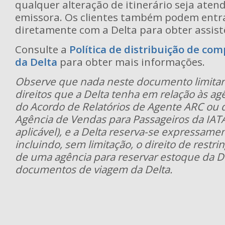
qualquer alteração de itinerário seja aten
emissora. Os clientes também podem entr
diretamente com a Delta para obter assist
Consulte a
Política de distribuição de co
da Delta
para obter mais informações.
Observe que nada neste documento limitar
direitos que a Delta tenha em relação às ag
do Acordo de Relatórios de Agente ARC ou 
Agência de Vendas para Passageiros da IAT
aplicável), e a Delta reserva-se expressamen
incluindo, sem limitação, o direito de restri
de uma agência para reservar estoque da De
documentos de viagem da Delta.