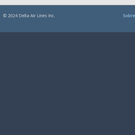
© 2024 Delta Air Lines Inc.
Sobre