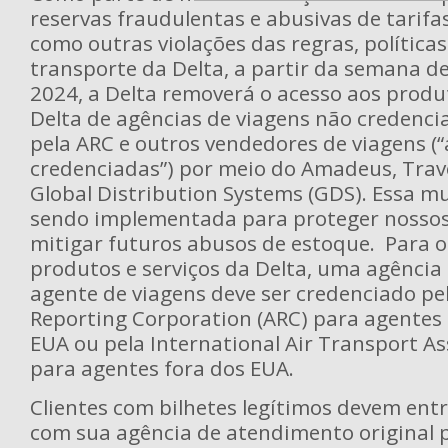
reservas fraudulentas e abusivas de tarifa
como outras violações das regras, política
transporte da Delta, a partir da semana de
2024, a Delta removerá o acesso aos produt
Delta de agências de viagens não credenci
pela ARC e outros vendedores de viagens (
credenciadas”) por meio do Amadeus, Trav
Global Distribution Systems (GDS). Essa m
sendo implementada para proteger nossos 
mitigar futuros abusos de estoque. Para o
produtos e serviços da Delta, uma agência
agente de viagens deve ser credenciado pel
Reporting Corporation (ARC) para agentes
EUA ou pela International Air Transport As
para agentes fora dos EUA.
Clientes com bilhetes legítimos devem ent
com sua agência de atendimento original 