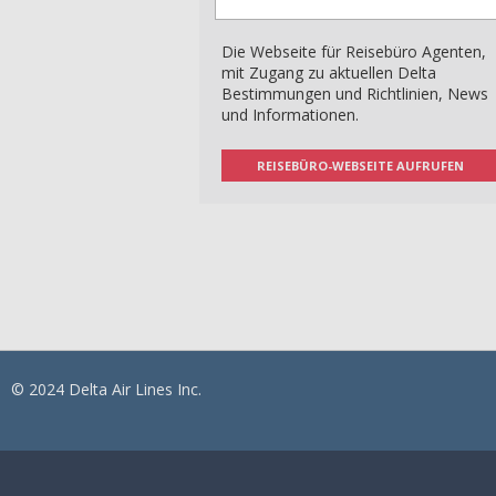
Die Webseite für Reisebüro Agenten,
mit Zugang zu aktuellen Delta
Bestimmungen und Richtlinien, News
und Informationen.
REISEBÜRO-WEBSEITE AUFRUFEN
© 2024 Delta Air Lines Inc.