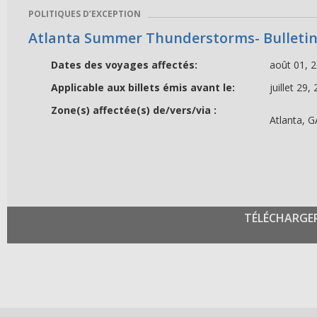
POLITIQUES D’EXCEPTION
Atlanta Summer Thunderstorms- Bulletin
Dates des voyages affectés:
août 01, 
Applicable aux billets émis avant le:
juillet 29,
Zone(s) affectée(s) de/vers/via :
Atlanta, G
TÉLÉCHARGE