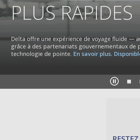
PLUS RAPIDES
Delta offre une expérience de voyage fluide — 
grâce à des partenariats gouvernementaux de p
technologie de pointe.
En savoir plus. Disponib
RESTEZ