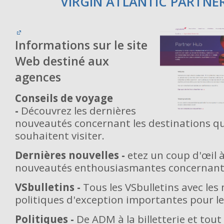
VIRGIN ATLANTIC PARTNE
Informations sur le site
Web destiné aux
agences
Conseils de voyage
-
Découvrez les dernières
nouveautés concernant les destinations qu
souhaitent visiter.
Dernières nouvelles -
etez un coup d'œil à
nouveautés enthousiasmantes concernant V
VSbulletins -
Tous les VSbulletins avec les 
politiques d'exception importantes pour le
Politiques -
De ADM à la billetterie et tout