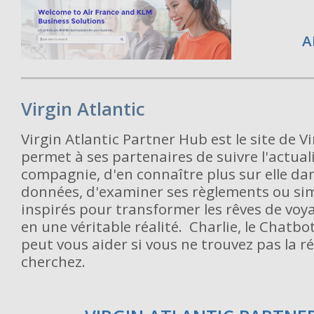
A
Virgin Atlantic
Virgin Atlantic Partner Hub est le site de Vi
permet à ses partenaires de suivre l'actuali
compagnie, d'en connaître plus sur elle da
données, d'examiner ses règlements ou si
inspirés pour transformer les rêves de voya
en une véritable réalité. Charlie, le Chatb
peut vous aider si vous ne trouvez pas la 
cherchez.