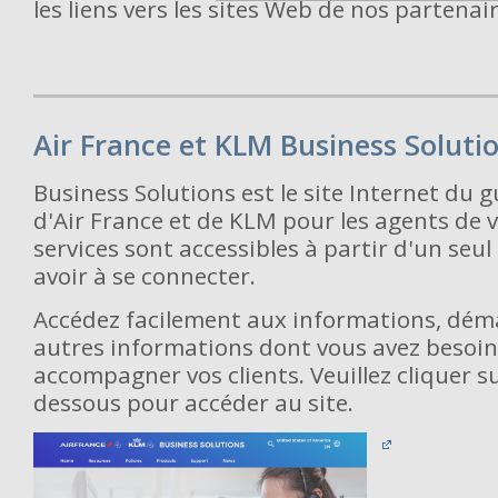
les liens vers les sites Web de nos partenair
Air France et KLM Business Soluti
Business Solutions est le site Internet du 
d'Air France et de KLM pour les agents de 
services sont accessibles à partir d'un seul 
avoir à se connecter.
Accédez facilement aux informations, déma
autres informations dont vous avez besoi
accompagner vos clients. Veuillez cliquer sur
dessous pour accéder au site.