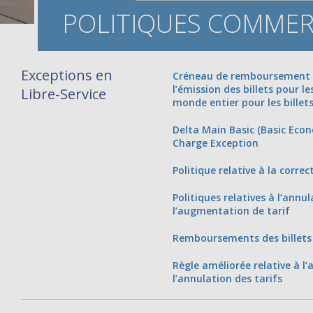
POLITIQUES COMMER
Exceptions en
Créneau de remboursement 
l’émission des billets pour l
Libre-Service
monde entier pour les billets
Delta Main Basic (Basic Eco
Charge Exception
Politique relative à la corre
Politiques relatives à l’annul
l’augmentation de tarif
Remboursements des billets
Règle améliorée relative à l
l’annulation des tarifs