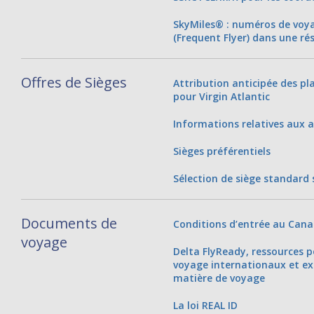
SkyMiles® : numéros de voy
(Frequent Flyer) dans une ré
Offres de Sièges
Attribution anticipée des p
pour Virgin Atlantic
Informations relatives aux a
Sièges préférentiels
Sélection de siège standard 
Documents de
Conditions d’entrée au Can
voyage
Delta FlyReady, ressources 
voyage internationaux et ex
matière de voyage
La loi REAL ID