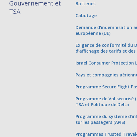
Gouvernement et
Batteries
TSA
Cabotage
Demande d’indemnisation au
européenne (UE)
Exigence de conformité du 
d’affichage des tarifs et des
Israel Consumer Protection 
Pays et compagnies aérienn
Programme Secure Flight Pa
Programme de Vol sécurisé (S
TSA et Politique de Delta
Programme du système d’inf
sur les passagers (APIS)
Programmes Trusted Travel