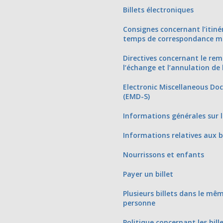
Billets électroniques
Consignes concernant l’itiné
temps de correspondance m
Directives concernant le re
l’échange et l’annulation de 
Electronic Miscellaneous D
(EMD-S)
Informations générales sur le
Informations relatives aux b
Nourrissons et enfants
Payer un billet
Plusieurs billets dans le m
personne
Politique concernant les bill