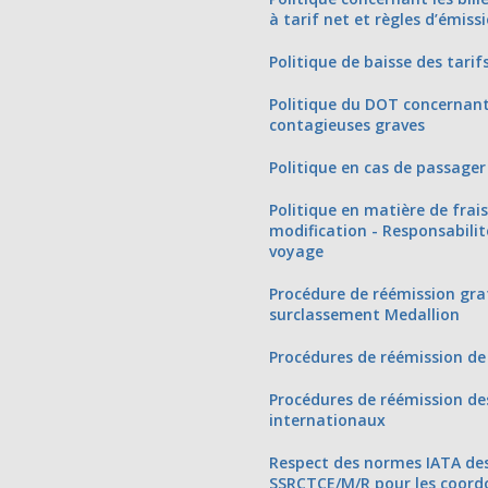
à tarif net et règles d’émiss
Politique de baisse des tarif
Politique du DOT concernant
contagieuses graves
Politique en cas de passage
Politique en matière de frai
modification - Responsabilit
voyage
Procédure de réémission gra
surclassement Medallion
Procédures de réémission de 
Procédures de réémission des
internationaux
Respect des normes IATA d
SSRCTCE/M/R pour les coordo