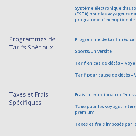
Système électronique d’auto
(ESTA) pour les voyageurs da
programme d’exemption de 
Programmes de
Programme de tarif médical
Tarifs Spéciaux
Sports/Université
Tarif en cas de décès – Voya
Tarif pour cause de décès -
Taxes et Frais
Frais internationaux d’émissi
Spécifiques
Taxe pour les voyages inter
premium
Taxes et frais imposés par l