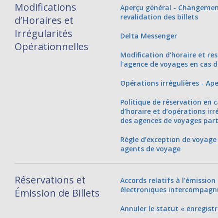
Modifications
Aperçu général - Changement
revalidation des billets
d’Horaires et
Irrégularités
Delta Messenger
Opérationnelles
Modification d'horaire et re
l'agence de voyages en cas d
Opérations irrégulières - Ape
Politique de réservation en
d’horaire et d’opérations irré
des agences de voyages part
Règle d’exception de voyage 
agents de voyage
Réservations et
Accords relatifs à l’émission 
électroniques intercompagni
Émission de Billets
Annuler le statut « enregistr