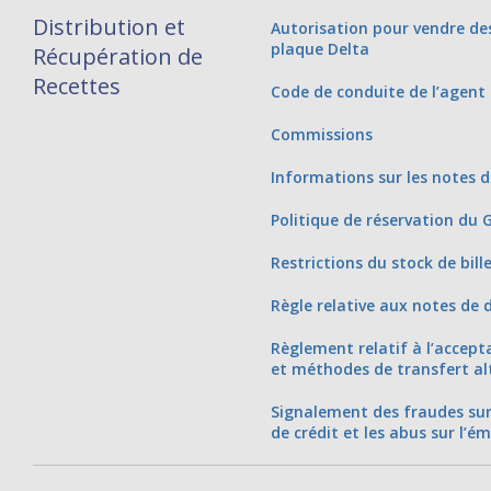
Distribution et
Autorisation pour vendre des 
plaque Delta
Récupération de
Recettes
Code de conduite de l’agent
Commissions
Informations sur les notes d
Politique de réservation du 
Restrictions du stock de bill
Règle relative aux notes de 
Règlement relatif à l’accep
et méthodes de transfert al
Signalement des fraudes sur l
de crédit et les abus sur l’ém