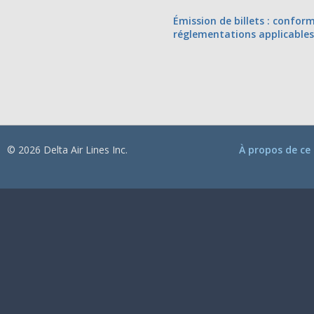
Émission de billets : conform
réglementations applicables
© 2026 Delta Air Lines Inc.
À propos de ce 