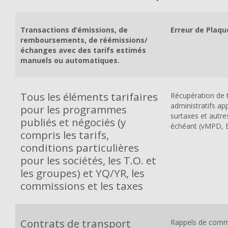
Transactions d’émissions, de
Erreur de Plaqu
remboursements, de réémissions/
échanges avec des tarifs estimés
manuels ou automatiques.
Tous les éléments tarifaires
Récupération de t
administratifs app
pour les programmes
surtaxes et autre
publiés et négociés (y
échéant (vMPD,
compris les tarifs,
conditions particulières
pour les sociétés, les T.O. et
les groupes) et YQ/YR, les
commissions et les taxes
Contrats de transport
Rappels de commi