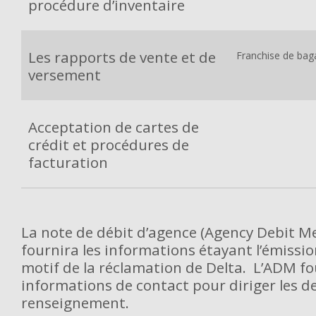
procédure d’inventaire
Les rapports de vente et de
Franchise de bag
versement
Acceptation de cartes de
crédit et procédures de
facturation
La note de débit d’agence (Agency Debit 
fournira les informations étayant l’émissio
motif de la réclamation de Delta. L’ADM fo
informations de contact pour diriger les 
renseignement.