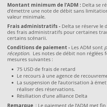
Montant minimum de l’ADM :
Delta se ré
d’émettre une note de débit sans limitatio
valeur minimale.
Frais administratifs -
Delta se réserve le 
des frais administratifs pour certaines tra
certains scénarii.
Conditions de paiement -
Les ADM sont
p
réception
. Les notes de débit non réglées f
mesures suivantes :
75 USD de frais de retard
Le recours à une agence de recouvreme
La suspension de l’autorisation à émett
réaliser des réservations.
Résiliation d’une alliance Delta
Remarque
: Le paiement de l’ADM met fin 