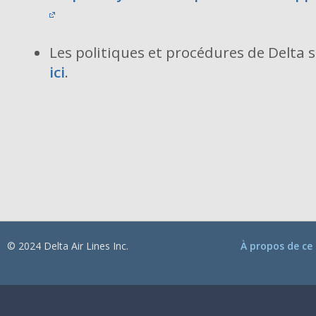
Les politiques et procédures de Delta 
ici
.
© 2024 Delta Air Lines Inc.
À propos de ce 