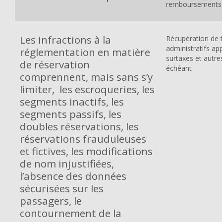
remboursements 
Les infractions à la
Récupération de t
administratifs app
réglementation en matière
surtaxes et autre
de réservation
échéant
comprennent, mais sans s’y
limiter, les escroqueries, les
segments inactifs, les
segments passifs, les
doubles réservations, les
réservations frauduleuses
et fictives, les modifications
de nom injustifiées,
l’absence des données
sécurisées sur les
passagers, le
contournement de la