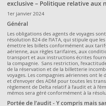
exclusive – Politique relative aux 
1er janvier 2024
Général
Les obligations des agents de voyages sont
résolution 824 de l’IATA, qui stipule que le
émettre les billets conformément aux tari
aérienne, aux règles tarifaires, aux condit
transport et aux instructions écrites fourn
la compagnie. Sans restriction, l’exactitude 
de la réservation et de la billetterie incomb
voyages. Les compagnies aériennes ont le d
et d’envoyer des ADM pour toutes les trans
règlement de Delta relatif à l’audit et à l’é
mémos sera géré conformément à la résol
Portée de l’audit - Y compris mais san