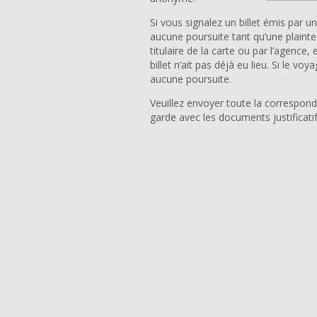
Si vous signalez un billet émis par
aucune poursuite tant qu’une plainte
titulaire de la carte ou par l’agence,
billet n’ait pas déjà eu lieu. Si le v
aucune poursuite.
Veuillez envoyer toute la correspond
garde avec les documents justificatif