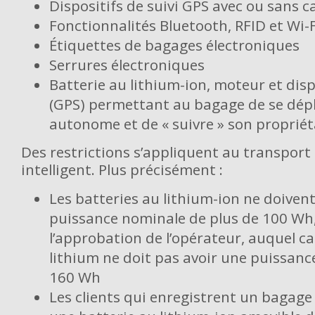
Dispositifs de suivi GPS avec ou sans 
Fonctionnalités Bluetooth, RFID et Wi-F
Étiquettes de bagages électroniques
Serrures électroniques
Batterie au lithium-ion, moteur et dispo
(GPS) permettant au bagage de se dép
autonome et de « suivre » son propriét
Des restrictions s’appliquent au transport
intelligent. Plus précisément :
Les batteries au lithium-ion ne doiven
puissance nominale de plus de 100 Wh, s
l’approbation de l’opérateur, auquel ca
lithium ne doit pas avoir une puissanc
160 Wh
Les clients qui enregistrent un bagage 