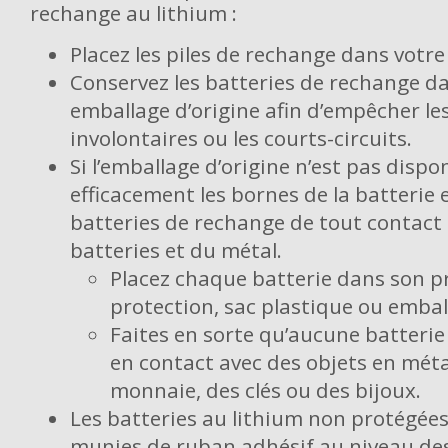
rechange au lithium :
Placez les piles de rechange dans votr
Conservez les batteries de rechange da
emballage d’origine afin d’empêcher le
involontaires ou les courts-circuits.
Si l’emballage d’origine n’est pas dispon
efficacement les bornes de la batterie 
batteries de rechange de tout contact 
batteries et du métal.
Placez chaque batterie dans son p
protection, sac plastique ou embal
Faites en sorte qu’aucune batterie
en contact avec des objets en métal
monnaie, des clés ou des bijoux.
Les batteries au lithium non protégées
munies de ruban adhésif au niveau des