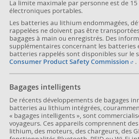
La limite maximale par personne est de 15
électroniques portables.
Les batteries au lithium endommagées, dé
rappelées ne doivent pas être transportée
bagages à main ou enregistrés. Des infor
supplémentaires concernant les batteries 
batteries rappelés sont disponibles sur le 
Consumer Product Safety Commission
.
Bagages intelligents
De récents développements de bagages in
batteries au lithium intégrées, couramme
« bagages intelligents », sont commerciali
voyageurs. Ces appareils comprennent des
lithium, des moteurs, des chargeurs, des G
fonctionnalités Bluetooth, RFID ou Wi-Fi in