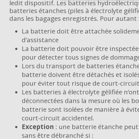
ledit dispositif. Les batteries hydroélectriq
batteries étanches (piles à électrolyte géli
dans les bagages enregistrés. Pour autant 
La batterie doit être attachée solideme
d’assistance
La batterie doit pouvoir être inspecté
pour détecter tous signes de dommage
Lors du transport de batteries étanches
batterie doivent être détachés et isolés
pour éviter tout risque de court-circui
Les batteries à électrolyte gélifiée n’on
déconnectées dans la mesure où les bo
batterie sont isolées de manière à évit
court-circuit accidentel.
Exception
: une batterie étanche peut
sans être débranché si :