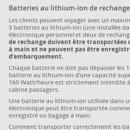
Batteries au lithium-ion de rechange
Les clients peuvent voyager avec un maxi
3 batteries au lithium-ion (une installée d
électronique personnel et deux de rechan
de rechange doivent être transportées 
à main et ne peuvent pas être enregistr
d’embarquement.
Chaque batterie ne doit pas dépasser les 
batterie au lithium-ion d’une capacité sup
160 Watt/heure est strictement interdite à
cabine passagers.
Une batterie au lithium-ion utilisée dans u
électronique peut être transportée comm
enregistré ou bagage à main.
Comment transporter correctement les bat