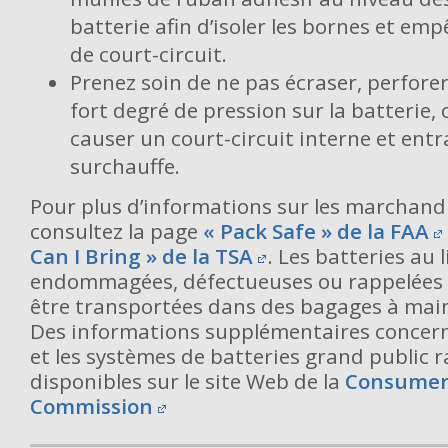
batterie afin d’isoler les bornes et em
de court-circuit.
Prenez soin de ne pas écraser, perfore
fort degré de pression sur la batterie, 
causer un court-circuit interne et ent
surchauffe.
Pour plus d’informations sur les marchand
consultez la page
« Pack Safe » de la FAA
Can I Bring » de la TSA
. Les batteries au 
endommagées, défectueuses ou rappelées 
être transportées dans des bagages à main
Des informations supplémentaires concern
et les systèmes de batteries grand public 
disponibles sur le site Web de la
Consumer 
Commission