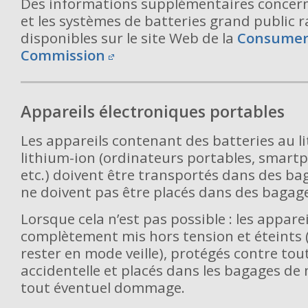
Des informations supplémentaires concern
et les systèmes de batteries grand public 
disponibles sur le site Web de la
Consumer 
Commission
Appareils électroniques portables
Les appareils contenant des batteries au l
lithium-ion (ordinateurs portables, smartp
etc.) doivent être transportés dans des ba
ne doivent pas être placés dans des bagag
Lorsque cela n’est pas possible : les appare
complètement mis hors tension et éteints (
rester en mode veille), protégés contre tou
accidentelle et placés dans les bagages de 
tout éventuel dommage.