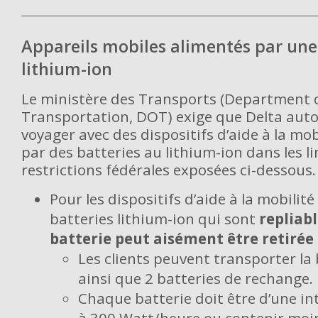
Appareils mobiles alimentés par une
lithium-ion
Le ministère des Transports (Department 
Transportation, DOT) exige que Delta autor
voyager avec des dispositifs d’aide à la mob
par des batteries au lithium-ion dans les l
restrictions fédérales exposées ci-dessous
Pour les dispositifs d’aide à la mobilité
batteries lithium-ion qui sont
repliabl
batterie peut aisément être retirée 
Les clients peuvent transporter la b
ainsi que 2 batteries de rechange.
Chaque batterie doit être d’une in