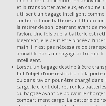
une batterie au lithium-ion amovible do
et la transporter avec eux, en cabine. L
utilisent un bagage intelligent comme
contenant une batterie au lithium-ion
la retirer de son logement avant de m
l’avion. Une fois que la batterie est ret
logement, elle peut être placée à l’int
main. Il n’est pas nécessaire de transpo
amovible dans un bagage autre que le
intelligent.
Lorsqu’un bagage destiné à être trans
fait l’objet d’une restriction à la por
ou dans l’avion pour être chargé dans
cargo, le client doit retirer les batteri
du bagage avant de pouvoir le charger
compartiment cargo. La batterie de re