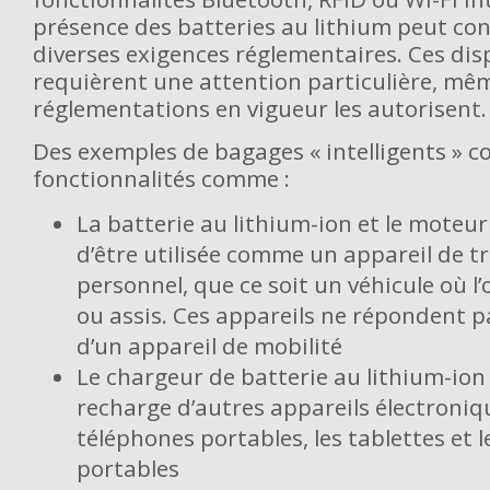
présence des batteries au lithium peut con
diverses exigences réglementaires. Ces disp
requièrent une attention particulière, mêm
réglementations en vigueur les autorisent
Des exemples de bagages « intelligents » 
fonctionnalités comme :
La batterie au lithium-ion et le moteu
d’être utilisée comme un appareil de t
personnel, que ce soit un véhicule où l
ou assis. Ces appareils ne répondent p
d’un appareil de mobilité
Le chargeur de batterie au lithium-ion
recharge d’autres appareils électroni
téléphones portables, les tablettes et 
portables