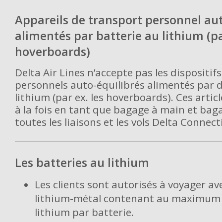
Appareils de transport personnel aut
alimentés par batterie au lithium (par
hoverboards)
Delta Air Lines n’accepte pas les dispositif
personnels auto-équilibrés alimentés par d
lithium (par ex. les hoverboards). Ces artic
à la fois en tant que bagage à main et bag
toutes les liaisons et les vols Delta Connect
Les batteries au lithium
Les clients sont autorisés à voyager av
lithium-métal contenant au maximum
lithium par batterie.