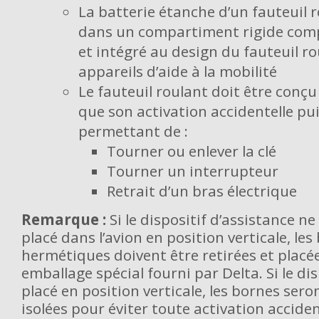
La batterie étanche d’un fauteuil r
dans un compartiment rigide com
et intégré au design du fauteuil r
appareils d’aide à la mobilité
Le fauteuil roulant doit être conçu
que son activation accidentelle pui
permettant de :
Tourner ou enlever la clé
Tourner un interrupteur
Retrait d’un bras électrique
Remarque :
Si le dispositif d’assistance n
placé dans l’avion en position verticale, les
hermétiques doivent être retirées et placé
emballage spécial fourni par Delta. Si le di
placé en position verticale, les bornes ser
isolées pour éviter toute activation acciden