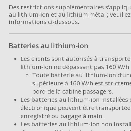
Des restrictions supplémentaires s’appliqu
au lithium-ion et au lithium métal ; veuillez
informations ci-dessous.
Batteries au lithium-ion
Les clients sont autorisés à transporte
lithium-ion ne dépassant pas 160 W/h 
Toute batterie au lithium-ion d’un
supérieure à 160 W/h est stricteme
bord de la cabine passagers.
Les batteries au lithium-ion installées
électronique peuvent être transport
enregistré ou bagage à main.
Les batteries au lithium-ion non install