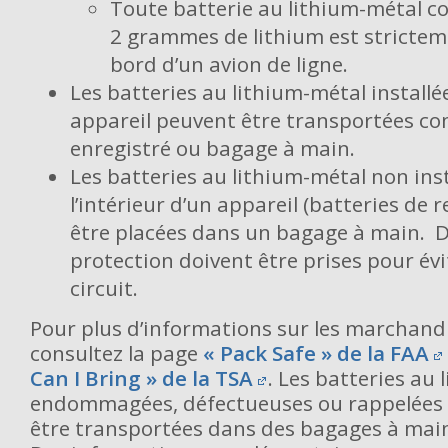
Toute batterie au lithium-métal c
2 grammes de lithium est strictem
bord d’un avion de ligne.
Les batteries au lithium-métal install
appareil peuvent être transportées 
enregistré ou bagage à main.
Les batteries au lithium-métal non inst
l’intérieur d’un appareil (batteries de
être placées dans un bagage à main. 
protection doivent être prises pour évi
circuit.
Pour plus d’informations sur les marchand
consultez la page
« Pack Safe » de la FAA
Can I Bring » de la TSA
. Les batteries au 
endommagées, défectueuses ou rappelées 
être transportées dans des bagages à main