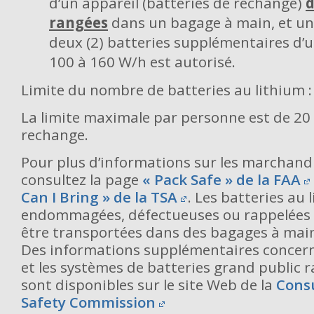
d’un appareil (batteries de rechange)
d
rangées
dans un bagage à main, et 
deux (2) batteries supplémentaires d’
100 à 160 W/h est autorisé.
Limite du nombre de batteries au lithium :
La limite maximale par personne est de 20 
rechange.
Pour plus d’informations sur les marchand
consultez la page
« Pack Safe » de la FAA
Can I Bring » de la TSA
. Les batteries au 
endommagées, défectueuses ou rappelées 
être transportées dans des bagages à main
Des informations supplémentaires concern
et les systèmes de batteries grand public 
sont disponibles sur le site Web de la
Cons
Safety Commission