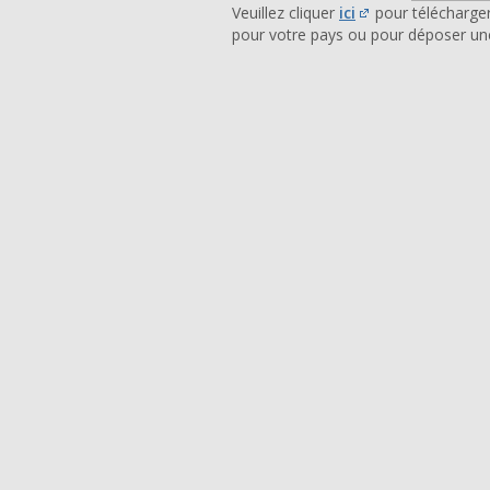
Veuillez cliquer
ici
pour télécharger
pour votre pays ou pour déposer un