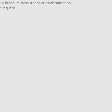
 la brochure d’assistance et d’indemnisation
e requête.