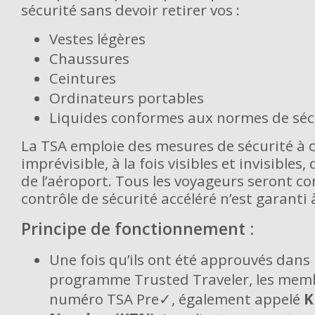
sécurité sans devoir retirer vos :
Vestes légères
Chaussures
Ceintures
Ordinateurs portables
Liquides conformes aux normes de séc
La TSA emploie des mesures de sécurité à 
imprévisible, à la fois visibles et invisibles
de l’aéroport. Tous les voyageurs seront con
contrôle de sécurité accéléré n’est garanti
Principe de fonctionnement :
Une fois qu’ils ont été approuvés dans 
programme Trusted Traveler, les memb
numéro TSA Pre✓, également appelé
K