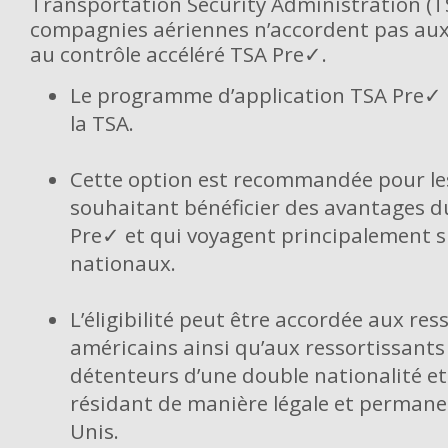
Transportation Security Administration (TS
compagnies aériennes n’accordent pas aux 
au contrôle accéléré TSA Pre✓.
Le programme d’application TSA Pre✓ 
la TSA.
Cette option est recommandée pour les
souhaitant bénéficier des avantages d
Pre✓ et qui voyagent principalement s
nationaux.
L’éligibilité peut être accordée aux res
américains ainsi qu’aux ressortissant
détenteurs d’une double nationalité et
résidant de manière légale et permane
Unis.