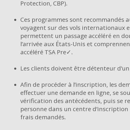
Protection, CBP).
Ces programmes sont recommandés aux
voyagent sur des vols internationaux et
permettent un passage accéléré en do
l’arrivée aux États-Unis et comprennent
accéléré TSA Pre✓.
Les clients doivent être détenteur d’u
Afin de procéder à l’inscription, les 
effectuer une demande en ligne, se so
vérification des antécédents, puis se r
personne dans un centre d’inscription a
frais demandés.