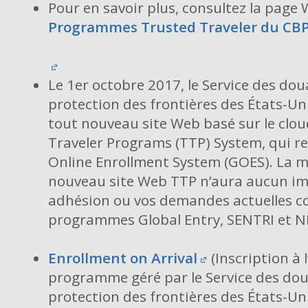
Pour en savoir plus, consultez la page
Programmes Trusted Traveler du CBP
Le 1er octobre 2017, le Service des dou
protection des frontières des États-Un
tout nouveau site Web basé sur le clou
Traveler Programs (TTP) System, qui re
Online Enrollment System (GOES). La mi
nouveau site Web TTP n’aura aucun im
adhésion ou vos demandes actuelles c
programmes Global Entry, SENTRI et N
Enrollment on Arrival
(Inscription à l
programme géré par le Service des dou
protection des frontières des États-Un