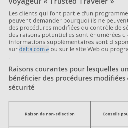
voyageur « Trusted Traveler »
Les clients qui font partie d’un programme
peuvent demander pourquoi ils ne peuvent
des procédures modifiées du contrôle de sé
des raisons potentielles sont énumérées ci
informations supplémentaires sont dispon
sur
ou sur le site Web du pro
delta.com
.
Raisons courantes pour lesquelles un
bénéficier des procédures modifiées 
sécurité
Raison de non-sélection
Conseils po