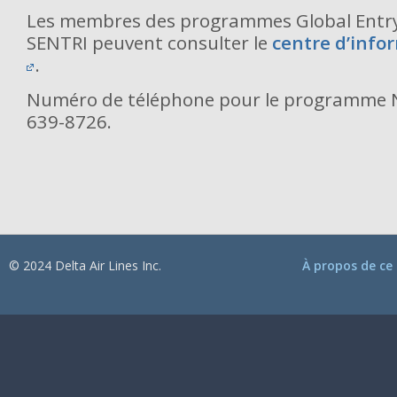
Les membres des programmes Global Entr
SENTRI peuvent consulter le
centre d’info
.
Numéro de téléphone pour le programme N
639-8726.
© 2024 Delta Air Lines Inc.
À propos de ce 