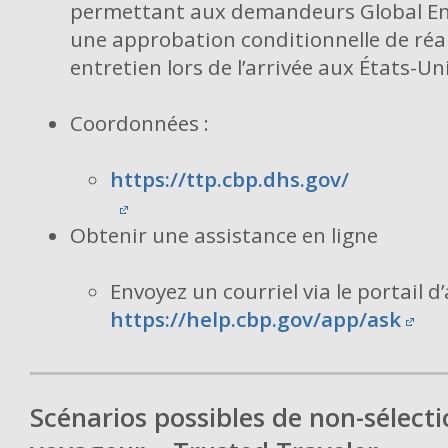
permettant aux demandeurs Global En
une approbation conditionnelle de réal
entretien lors de l’arrivée aux États-Uni
Coordonnées :
https://ttp.cbp.dhs.gov/
Obtenir une assistance en ligne
Envoyez un courriel via le portail d
https://help.cbp.gov/app/ask
Scénarios possibles de non-sélecti