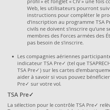
profil » et l’onglet « CIV » une fois
Web, les utilisateurs pourront suiv
instructions pour compléter le pr
d’inscription au programme TSA P
civils ne doivent s’inscrire qu’une s
membres des Forces armées des Ét
pas besoin de s’inscrire.
Les compagnies aériennes participant
indicateur TSA Pre✓ (tel que TSAPRECH
TSA Pre✓) sur les cartes d’embarquem
aider à savoir si vous pouvez bénéficie
Pre✓ sur votre vol.
TSA Pre✓
La sélection pour le contrôle TSA Pre✓ relèv