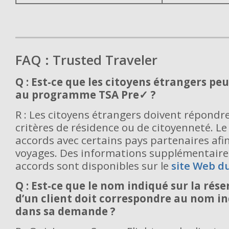
FAQ : Trusted Traveler
Q : Est-ce que les citoyens étrangers pe
au programme TSA Pre✓ ?
R : Les citoyens étrangers doivent répondre
critères de résidence ou de citoyenneté. Le
accords avec certains pays partenaires afin 
voyages. Des informations supplémentaire
accords sont disponibles sur le
site Web d
Q : Est-ce que le nom indiqué sur la rése
d’un client doit correspondre au nom i
dans sa demande ?