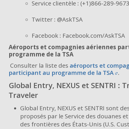
Service clientèle : (+1)866-289-967
Twitter : @AskTSA
Facebook : Facebook.com/AskTSA
Aéroports et compagnies aériennes par
programme de la TSA
Consulter la liste des
aéroports et compag
participant au programme de la TSA
.
Global Entry, NEXUS et SENTRI : T
Traveler
Global Entry, NEXUS et SENTRI sont d
proposés par le Service des douanes et
des frontières des États-Unis (U.S. Cu