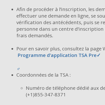
Afin de procéder à l’inscription, les 
effectuer une demande en ligne, se so
vérification des antécédents, puis se r
personne dans un centre d’inscription a
frais demandés.
Pour en savoir plus, consultez la page
Programme d’application TSA Pre✓
Coordonnées de la TSA :
Numéro de téléphone dédié aux d
(+1)855-347-8371