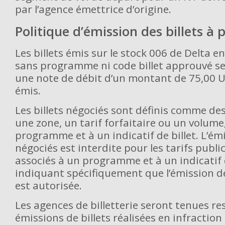
par l’agence émettrice d’origine.
Politique d’émission des billets à 
Les billets émis sur le stock 006 de Delta en
sans programme ni code billet approuvé s
une note de débit d’un montant de 75,00 U
émis.
Les billets négociés sont définis comme des
une zone, un tarif forfaitaire ou un volume
programme et à un indicatif de billet. L’émi
négociés est interdite pour les tarifs publi
associés à un programme et à un indicatif d
indiquant spécifiquement que l’émission de
est autorisée.
Les agences de billetterie seront tenues r
émissions de billets réalisées en infraction