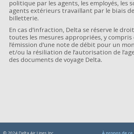
politique par les agents, les employés, les 
agents extérieurs travaillant par le biais d
billetterie.
En cas d’infraction, Delta se réserve le dro
toutes les mesures appropriées, y compris et
l’émission d’une note de débit pour un mo
et/ou la résiliation de l’autorisation de l’a
des documents de voyage Delta.
© 2024 Delta Air Lines Inc.
À propos de ce 