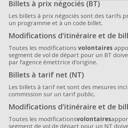
Billets à prix négociés (BT)
Les billets à prix négociés sont des tarifs p
un programme et à un code billet.
Modifications d’itinéraire et de bil
Toutes les modifications
volontaires
appo
segment de vol de départ pour un BT doiven
par l’agence émettrice d’origine.
Billets à tarif net (NT)
Les billets à tarif net sont des mesures inci
commission sur un tarif public.
Modifications d’itinéraire et de bil
Toutes les modifications
volontaires
appor
segment de vol de départ pour un NT doive