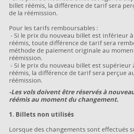
billet réémis, la différence de tarif sera 
de la réémission.
Pour les tarifs remboursables :
- Si le prix du nouveau billet est inférieur à 
réémis, toute différence de tarif sera remb
méthode de paiement originale au moment
réémission.
- Si le prix du nouveau billet est supérieur à
réémis, la différence de tarif sera perçue 
réémission.
-Les vols doivent être réservés à nouveau 
réémis au moment du changement.
1. Billets non utilisés
Lorsque des changements sont effectués su