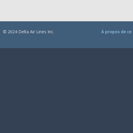
© 2024 Delta Air Lines Inc.
À propos de ce 