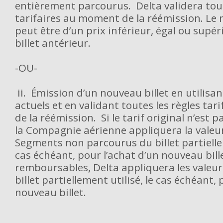
entièrement parcourus. Delta validera tout
tarifaires au moment de la réémission. Le 
peut être d’un prix inférieur, égal ou supér
billet antérieur.
-OU-
ii. Émission d’un nouveau billet en utilisant
actuels et en validant toutes les règles ta
de la réémission. Si le tarif original n’est
la Compagnie aérienne appliquera la valeu
Segments non parcourus du billet partiellem
cas échéant, pour l’achat d’un nouveau bille
remboursables, Delta appliquera les valeur
billet partiellement utilisé, le cas échéant, 
nouveau billet.