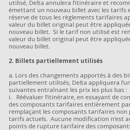
utilisé, Delta annulera l’itinéraire et reco
émettant un nouveau billet avec les tarifs 
réserve de tous les règlements tarifaires a
valeur du billet original peut être appliqué
nouveau billet. Si le tarif non utilisé est r
valeur du billet original peut être appliqué
nouveau billet.
2. Billets partiellement utilisés
a. Lors des changements apportés à des bil
partiellement utilisés, Delta appliquera l’
suivantes entraînant les prix les plus bas :
i. Réévaluer l’itinéraire, en essayant de con
des composants tarifaires entièrement pa
remplaçant les composants tarifaires non 
tarifs actuels. Aucune modification n’est 
points de rupture tarifaire des composants