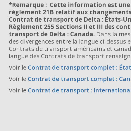
*Remarque : Cette information est une
règlement 21B relatif aux changements 
Contrat de transport de Delta : États-Un
Règlement 255 Sections II et III des cont
transport de Delta : Canada.
Dans la mesu
des divergences entre la langue ci-dessus e
Contrats de transport américains et canad
langue des Contrats de transport renseign
Voir le
Contrat de transport complet : Éta
Voir le
Contrat de transport complet : Ca
Voir le
Contrat de transport
: Internationa