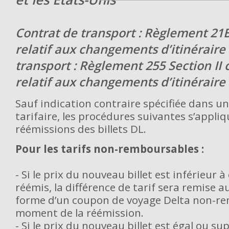
Contrat de transport : Règlement 21
relatif aux changements d’itinéraire 
transport : Règlement 255 Section II
relatif aux changements d’itinéraire
Sauf indication contraire spécifiée dans u
tarifaire, les procédures suivantes s’appli
réémissions des billets DL.
Pour les tarifs non-remboursables :
- Si le prix du nouveau billet est inférieur à 
réémis, la différence de tarif sera remise 
forme d’un coupon de voyage Delta non-r
moment de la réémission.
- Si le prix du nouveau billet est égal ou su