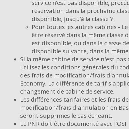
service n’est pas disponible, procé
réservation dans la prochaine clas
disponible, jusqu’à la classe Y.
Pour toutes les autres cabines - L
être réservé dans la même classe de 
est disponible, ou dans la classe de
disponible suivante, dans la même
Si la même cabine de service n'est pas 
utilisez les conditions générales du co
des frais de modification/frais d'annul
Economy. La différence de tarif s'appl
changement de cabine de service.
Les différences tarifaires et les frais de
modification/frais d'annulation en Ba
seront supprimés le cas échéant.
Le PNR doit être documenté avec l'OSI