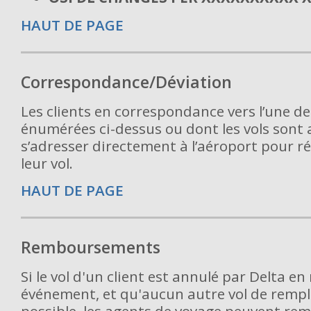
HAUT DE PAGE
Correspondance/Déviation
Les clients en correspondance vers l’une d
énumérées ci-dessus ou dont les vols sont
s’adresser directement à l’aéroport pour r
leur vol.
HAUT DE PAGE
Remboursements
Si le vol d'un client est annulé par Delta en
événement, et qu'aucun autre vol de remp