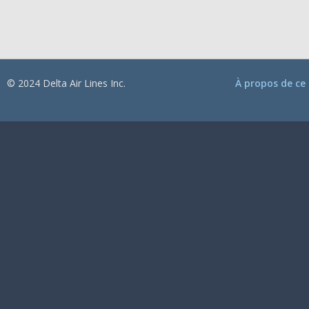
© 2024 Delta Air Lines Inc.
À propos de ce 