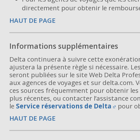
directement pour obtenir le rembour
HAUT DE PAGE
Informations supplémentaires
Delta continuera à suivre cette exonération
ajustera la présente règle si nécessaire. Le
seront publiées sur le site Web Delta Profe
aux agences de voyages et sur delta.com. V
ces sources fréquemment pour obtenir les 
plus récentes, ou contacter l’assistance c
le
Service réservations de Delta
pour ob
HAUT DE PAGE