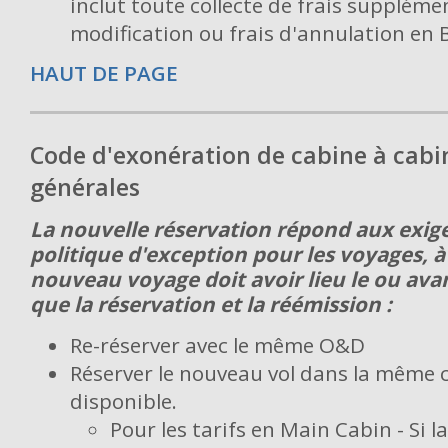
inclut toute collecte de frais supplémen
modification ou frais d'annulation en
HAUT DE PAGE
Code d'exonération de cabine à cabi
générales
La nouvelle réservation répond aux exige
politique d'exception pour les voyages, à
nouveau voyage doit avoir lieu le ou avant
que la réservation et la réémission :
Re-réserver avec le même O&D
Réserver le nouveau vol dans la même cl
disponible.
Pour les tarifs en Main Cabin - Si 