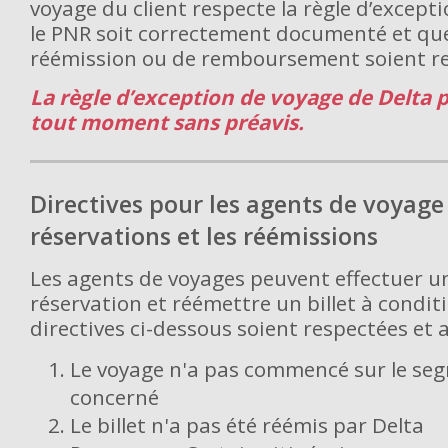
voyage du client respecte la règle d’except
le PNR soit correctement documenté et que 
réémission ou de remboursement soient re
La règle d’exception de voyage de Delta 
tout moment sans préavis.
Directives pour les agents de voyage
réservations et les réémissions
Les agents de voyages peuvent effectuer u
réservation et réémettre un billet à condit
directives ci-dessous soient respectées et 
Le voyage n'a pas commencé sur le seg
concerné
Le billet n'a pas été réémis par Delta