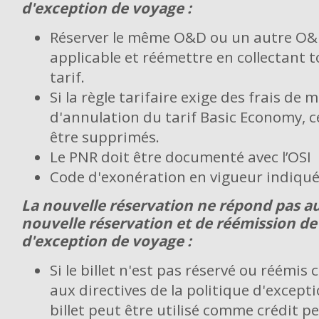
d'exception de voyage :
Réserver le même O&D ou un autre O&D
applicable et réémettre en collectant t
tarif.
Si la règle tarifaire exige des frais de 
d'annulation du tarif Basic Economy, c
être supprimés.
Le PNR doit être documenté avec l’OSI
Code d'exonération en vigueur indiqué s
La nouvelle réservation ne répond pas a
nouvelle réservation et de réémission de 
d'exception de voyage :
Si le billet n'est pas réservé ou réémi
aux directives de la politique d'excepti
billet peut être utilisé comme crédit p