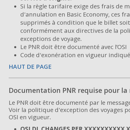
Si la règle tarifaire exige des frais de 
d'annulation en Basic Economy, ces fra
supprimés à condition que le billet soi
conformément aux directives de la poli
exceptions de voyage.
Le PNR doit être documenté avec l’OSI
Code d'exonération en vigueur indiqué 
HAUT DE PAGE
Documentation PNR requise pour la
Le PNR doit être documenté par le message
Voir la politique d'exception des voyages 
OSI en vigueur.
OSI DL CHANGES PER XXXXXXXXXX 