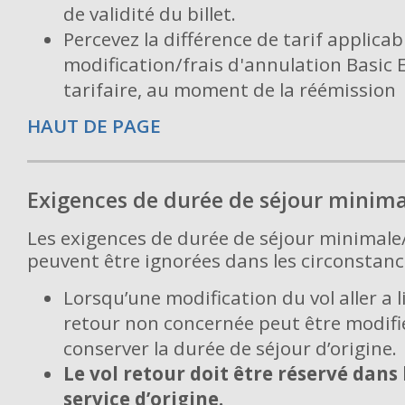
de validité du billet.
Percevez la différence de tarif applicabl
modification/frais d'annulation Basic
tarifaire, au moment de la réémission
HAUT DE PAGE
Exigences de durée de séjour minim
Les exigences de durée de séjour minimal
peuvent être ignorées dans les circonstanc
Lorsqu’une modification du vol aller a l
retour non concernée peut être modifié
conserver la durée de séjour d’origine.
Le vol retour doit être réservé dans 
service d’origine.