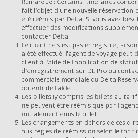
Remarque : Certains itinéraires conce
fait l'objet d'une nouvelle réservation 
été réémis par Delta. Si vous avez beso
effectuer des modifications supplément
contacter Delta.
Le client ne s'est pas enregistré ; si s
a été effectué, l'agent de voyage peut 
client à l'aide de l'application de statu
d'enregistrement sur DL Pro ou contact
commerciale mondiale ou Delta Reserv
obtenir de l'aide.
Les billets (y compris les billets au tar
ne peuvent être réémis que par l'agenc
initialement émis le billet
Les changements en dehors de ces dire
aux règles de réémission selon le tarif d