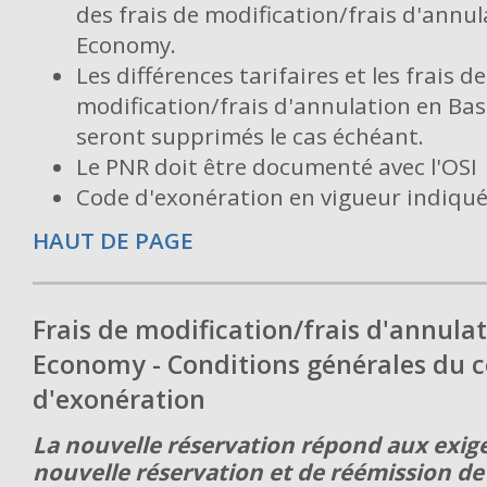
des frais de modification/frais d'annul
Economy.
Les différences tarifaires et les frais de
modification/frais d'annulation en Ba
seront supprimés le cas échéant.
Le PNR doit être documenté avec l'OSI
Code d'exonération en vigueur indiqué s
HAUT DE PAGE
Frais de modification/frais d'annulat
Economy - Conditions générales du 
d'exonération
La nouvelle réservation répond aux exig
nouvelle réservation et de réémission de 