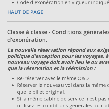
Code d'exonération en vigueur indiqué 
HAUT DE PAGE
Classe à classe - Conditions générale
d’exonération.
La nouvelle réservation répond aux exige
politique d'exception pour les voyages, à
nouveau voyage doit avoir lieu le ou avant
que la réservation et la réémission :
Re-réserver avec le même O&D
Réserver le nouveau vol dans la même c
que le billet original.
Si la même cabine de service n'est pas 
utilisez les conditions générales du co