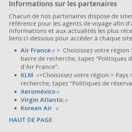
Informations sur les partenaires
Chacun de nos partenaires dispose de site
référence pour les agents de voyage afin d
informations et aux actualités les plus réce
liens ci-dessous pour accéder à chaque site
Air France
> Choisissez votre région 
barre de recherche, tapez "Politiques 
d'Air France".
KLM
>Choisissez votre région > Pays 
recherche, tapez "Politiques de réserv
Aeroméxico
Virgin Atlantic
Korean Air
HAUT DE PAGE