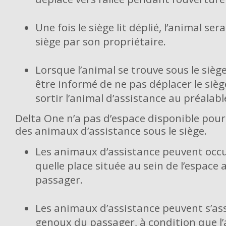
Une fois le siège lit déplié, l’animal ser
siège par son propriétaire.
Lorsque l’animal se trouve sous le siège
être informé de ne pas déplacer le sièg
sortir l’animal d’assistance au préalabl
Delta One n’a pas d’espace disponible pour 
des animaux d’assistance sous le siège.
Les animaux d’assistance peuvent occ
quelle place située au sein de l’espace 
passager.
Les animaux d’assistance peuvent s’ass
genoux du passager, à condition que l’