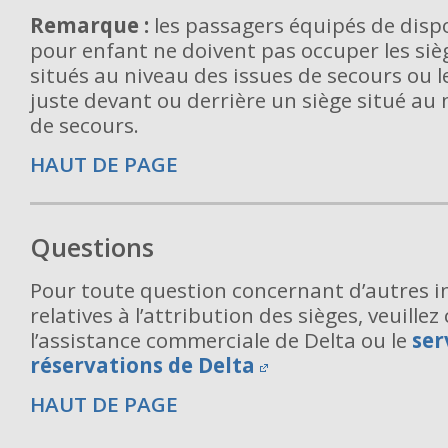
Remarque :
les passagers équipés de dispo
pour enfant ne doivent pas occuper les siè
situés au niveau des issues de secours ou l
juste devant ou derrière un siège situé au 
de secours.
HAUT DE PAGE
Questions
Pour toute question concernant d’autres 
relatives à l’attribution des sièges, veuille
l’assistance commerciale de Delta ou le
ser
réservations de Delta
HAUT DE PAGE