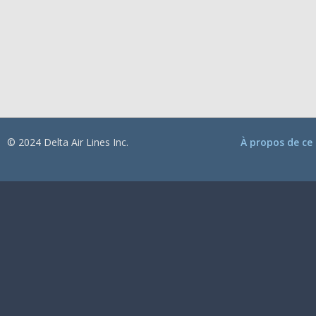
© 2024 Delta Air Lines Inc.
À propos de ce 