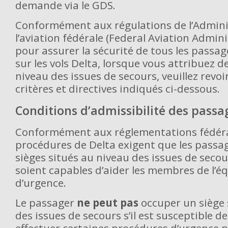
demande via le GDS.
Conformément aux régulations de l’Admini
l’aviation fédérale (Federal Aviation Admini
pour assurer la sécurité de tous les passa
sur les vols Delta, lorsque vous attribuez d
niveau des issues de secours, veuillez revoir
critères et directives indiqués ci-dessous.
Conditions d’admissibilité des passa
Conformément aux réglementations fédéral
procédures de Delta exigent que les passa
sièges situés au niveau des issues de seco
soient capables d’aider les membres de l’é
d’urgence.
Le passager
ne peut pas
occuper un siège 
des issues de secours s’il est susceptible d