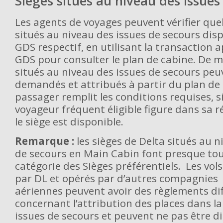
Sièges situés au niveau des issues
Les agents de voyages peuvent vérifier quel
situés au niveau des issues de secours disp
GDS respectif, en utilisant la transaction 
GDS pour consulter le plan de cabine. De m
situés au niveau des issues de secours peu
demandés et attribués à partir du plan de c
passager remplit les conditions requises, 
voyageur fréquent éligible figure dans sa r
le siège est disponible.
Remarque :
les sièges de Delta situés au n
de secours en Main Cabin font presque tous
catégorie des Sièges préférentiels. Les vol
par DL et opérés par d’autres compagnies
aériennes peuvent avoir des règlements di
concernant l’attribution des places dans l
issues de secours et peuvent ne pas être di