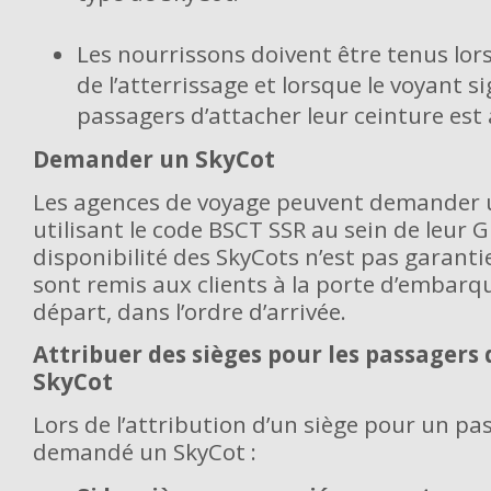
Les nourrissons doivent être tenus lors
de l’atterrissage et lorsque le voyant s
passagers d’attacher leur ceinture est 
Demander un SkyCot
Les agences de voyage peuvent demander 
utilisant le code BSCT SSR au sein de leur G
disponibilité des SkyCots n’est pas garanti
sont remis aux clients à la porte d’embarq
départ, dans l’ordre d’arrivée.
Attribuer des sièges pour les passager
SkyCot
Lors de l’attribution d’un siège pour un p
demandé un SkyCot :