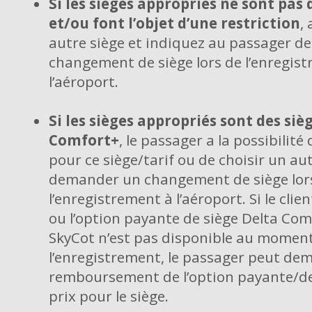
Si les sièges appropriés ne sont pas 
et/ou font l’objet d’une restriction
,
autre siège et indiquez au passager 
changement de siège lors de l’enregis
l’aéroport.
Si les sièges appropriés sont des siè
Comfort+
, le passager a la possibilité 
pour ce siège/tarif ou de choisir un aut
demander un changement de siège lor
l’enregistrement à l’aéroport. Si le clien
ou l’option payante de siège Delta Com
SkyCot n’est pas disponible au momen
l’enregistrement, le passager peut de
remboursement de l’option payante/de 
prix pour le siège.