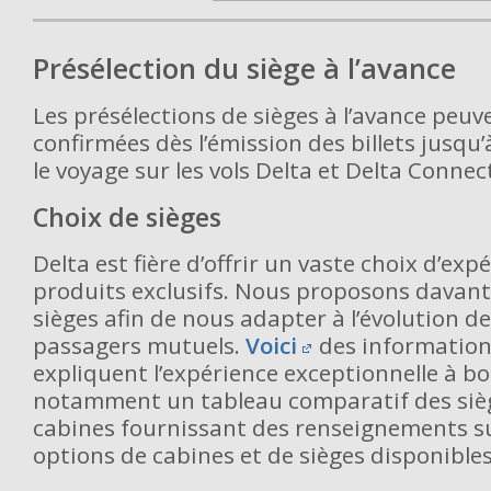
Présélection du siège à l’avance
Les présélections de sièges à l’avance peuv
confirmées dès l’émission des billets jusqu
le voyage sur les vols Delta et Delta Connec
Choix de sièges
Delta est fière d’offrir un vaste choix d’exp
produits exclusifs. Nous proposons davant
sièges afin de nous adapter à l’évolution d
passagers mutuels.
Voici
des informations
expliquent l’expérience exceptionnelle à bo
notamment un tableau comparatif des sièg
cabines fournissant des renseignements sur
options de cabines et de sièges disponibles