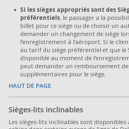
Si les sièges appropriés sont des Siè
préférentiels
, le passager a la possibi
billet pour ce siège ou de choisir un au
demander un changement de siège lor
l’enregistrement à l’aéroport. Si le clie
au tarif du siège préférentiel et que le
disponible au moment de l’enregistrem
peut demander un remboursement des
supplémentaires pour le siège.
HAUT DE PAGE
Sièges-lits inclinables
Les sièges-lits inclinables sont disponibles 