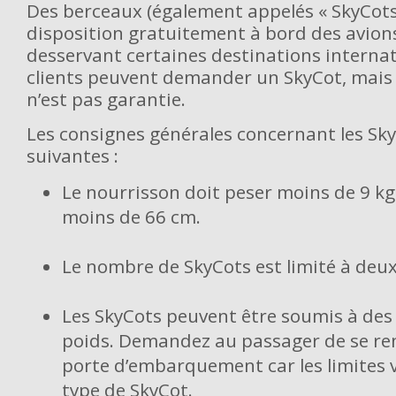
Des berceaux (également appelés « SkyCots
disposition gratuitement à bord des avion
desservant certaines destinations internat
clients peuvent demander un SkyCot, mais 
n’est pas garantie.
Les consignes générales concernant les Sky
suivantes :
Le nourrisson doit peser moins de 9 k
moins de 66 cm.
Le nombre de SkyCots est limité à deux
Les SkyCots peuvent être soumis à des 
poids. Demandez au passager de se ren
porte d’embarquement car les limites v
type de SkyCot.