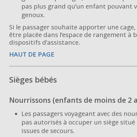
pas plus grand qu’un enfant pouvant v
genoux.
Si le passager souhaite apporter une cage, 
être placée dans l’espace de rangement à 
dispositifs d’assistance.
HAUT DE PAGE
Sièges bébés
Nourrissons (enfants de moins de 2 
Les passagers voyageant avec des nour
pas autorisés à occuper un siège situé
issues de secours.