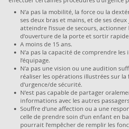
effectuer certaines procédures d’urgence pa
N’a pas la mobilité, la force ou la dext
ses deux bras et mains, et de ses deu
atteindre l’issue de secours, actionne
d’ouverture de la porte et sortir rapid
A moins de 15 ans.
N’a pas la capacité de comprendre les 
l’équipage.
N’a pas une vision ou une audition suf
réaliser les opérations illustrées sur la
d’urgence/de sécurité.
N’est pas capable de partager oraleme
informations avec les autres passagers
Souffre d’une affection ou a une respo
celle de prendre soin d’un enfant en ba
pourrait l’empêcher de remplir les fon