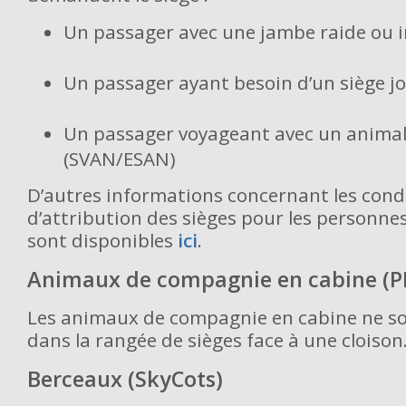
Un passager avec une jambe raide ou 
Un passager ayant besoin d’un siège jou
Un passager voyageant avec un animal
(SVAN/ESAN)
D’autres informations concernant les cond
d’attribution des sièges pour les personn
sont disponibles
ici
.
Animaux de compagnie en cabine (P
Les animaux de compagnie en cabine ne so
dans la rangée de sièges face à une cloison
Berceaux (SkyCots)