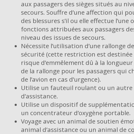
aux passagers des sièges situés au niv
secours. Souffre d’une affection qui po
des blessures s’il ou elle effectue l’une
fonctions attribuées aux passagers des
niveau des issues de secours.
Nécessite l’utilisation d’une rallonge d
sécurité (cette restriction est destiné
risque d’emmêlement dû à la longueur
de la rallonge pour les passagers qui c
de l’avion en cas d’urgence).
Utilise un fauteuil roulant ou un autre
d’assistance.
Utilise un dispositif de supplémentat
un concentrateur d’oxygène portable.
Voyage avec un animal de soutien émot
animal d’assistance ou un animal de 