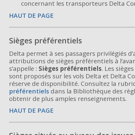
concernant les transporteurs Delta Co
HAUT DE PAGE
Sièges préférentiels
Delta permet à ses passagers privilégiés d
attributions de sièges préférentiels à l’ava
s’appelle :
Sièges préférentiels
. Les sièges
sont proposés sur les vols Delta et Delta 
réserve de disponibilité. Consultez la rubr
préférentiels
dans la Bibliothèque des rè
obtenir de plus amples renseignements.
HAUT DE PAGE