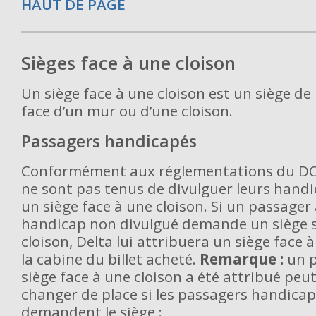
HAUT DE PAGE
Sièges face à une cloison
Un siège face à une cloison est un siège de 
face d’un mur ou d’une cloison.
Passagers handicapés
Conformément aux réglementations du DOT
ne sont pas tenus de divulguer leurs hand
un siège face à une cloison. Si un passager
handicap non divulgué demande un siège s
cloison, Delta lui attribuera un siège face 
la cabine du billet acheté.
Remarque :
un p
siège face à une cloison a été attribué peu
changer de place si les passagers handicap
demandent le siège :