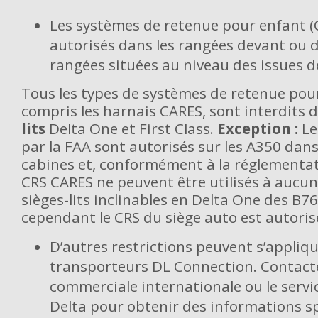
Les systèmes de retenue pour enfant (
autorisés dans les rangées devant ou d
rangées situées au niveau des issues d
Tous les types de systèmes de retenue pour
compris les harnais CARES, sont interdits 
lits
Delta One et First Class.
Exception :
Le
par la FAA sont autorisés sur les A350 dans
cabines et, conformément à la réglementati
CRS CARES ne peuvent être utilisés à aucu
sièges-lits inclinables en Delta One des B7
cependant le CRS du siège auto est autoris
D’autres restrictions peuvent s’appliqu
transporteurs DL Connection. Contacte
commerciale internationale ou le servi
Delta pour obtenir des informations s