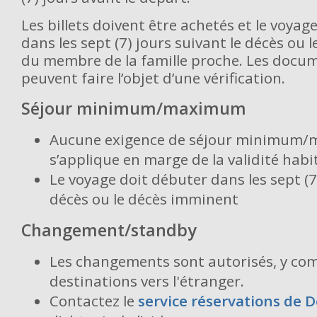
Les billets doivent être achetés et le voya
dans les sept (7) jours suivant le décès ou
du membre de la famille proche. Les docu
peuvent faire l’objet d’une vérification.
Séjour minimum/maximum
Aucune exigence de séjour minimum
s’applique en marge de la validité habit
Le voyage doit débuter dans les sept (7
décès ou le décès imminent
Changement/standby
Les changements sont autorisés, y com
destinations vers l'étranger.
Contactez le
service réservations de 