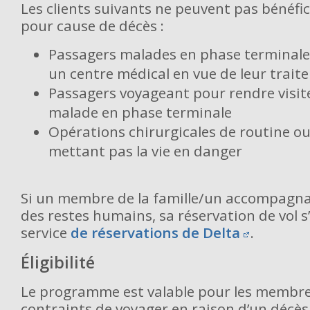
Les clients suivants ne peuvent pas bénéfic
pour cause de décès :
Passagers malades en phase terminale
un centre médical en vue de leur trai
Passagers voyageant pour rendre visit
malade en phase terminale
Opérations chirurgicales de routine o
mettant pas la vie en danger
Si un membre de la famille/un accompagna
des restes humains, sa réservation de vol s’
service
de réservations de Delta
.
Éligibilité
Le programme est valable pour les membre
contraints de voyager en raison d’un décès