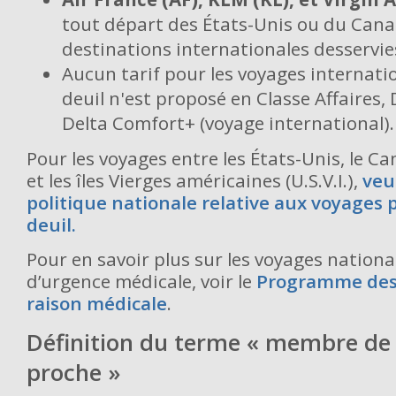
tout départ des États-Unis ou du Cana
destinations internationales desservies
Aucun tarif pour les voyages internati
deuil n'est proposé en Classe Affaires,
Delta Comfort+ (voyage international).
Pour les voyages entre les États-Unis, le Ca
et les îles Vierges américaines (U.S.V.I.),
veu
politique nationale relative aux voyages 
deuil.
Pour en savoir plus sur les voyages nation
d’urgence médicale, voir le
Programme des 
raison médicale
.
Définition du terme « membre de 
proche »