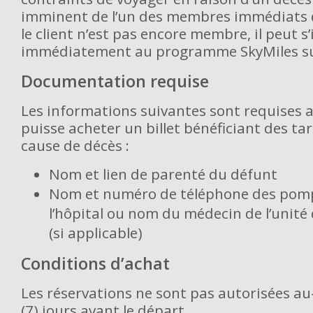
imminent de l’un des membres immédiats de
le client n’est pas encore membre, il peut s’
immédiatement au programme SkyMiles s
Documentation requise
Les informations suivantes sont requises af
puisse acheter un billet bénéficiant des tar
cause de décès :
Nom et lien de parenté du défunt
Nom et numéro de téléphone des pomp
l’hôpital ou nom du médecin de l’unité d
(si applicable)
Conditions d’achat
Les réservations ne sont pas autorisées au
(7) jours avant le départ.