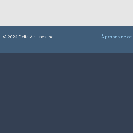
© 2024 Delta Air Lines Inc.
À propos de ce 