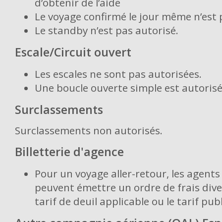
d’obtenir de l’aide
Le voyage confirmé le jour même n’est 
Le standby n’est pas autorisé.
Escale/Circuit ouvert
Les escales ne sont pas autorisées.
Une boucle ouverte simple est autoris
Surclassements
Surclassements non autorisés.
Billetterie d'agence
Pour un voyage aller-retour, les agent
peuvent émettre un ordre de frais dive
tarif de deuil applicable ou le tarif publ