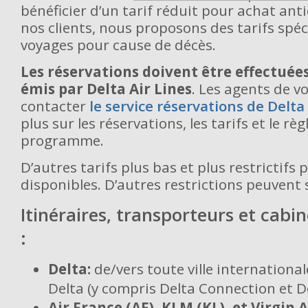
bénéficier d’un tarif réduit pour achat anti
nos clients, nous proposons des tarifs spéc
voyages pour cause de décès.
Les réservations doivent être effectuées 
émis par Delta Air Lines
. Les agents de 
contacter
le service réservations de Delta
plus sur les réservations, les tarifs et le r
programme.
D’autres tarifs plus bas et plus restrictifs
disponibles. D’autres restrictions peuvent 
Itinéraires, transporteurs et cabi
:
Delta:
de/vers toute ville international
Delta (y compris Delta Connection et D
Air France (AF), KLM (KL), et Virgin A