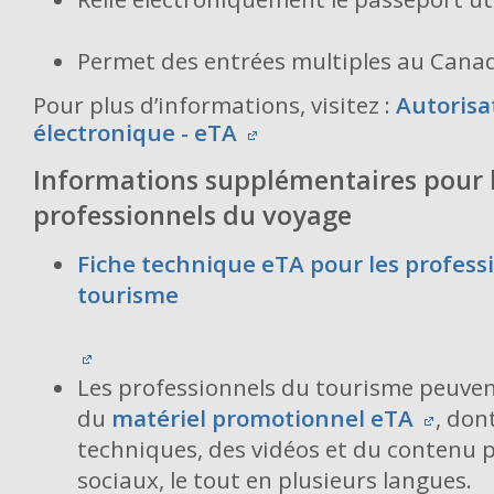
Permet des entrées multiples au Cana
Pour plus d’informations, visitez :
Autorisa
électronique - eTA
Informations supplémentaires pour 
professionnels du voyage
Fiche technique eTA pour les profess
tourisme
Les professionnels du tourisme peuven
du
matériel promotionnel eTA
, don
techniques, des vidéos et du contenu p
sociaux, le tout en plusieurs langues.