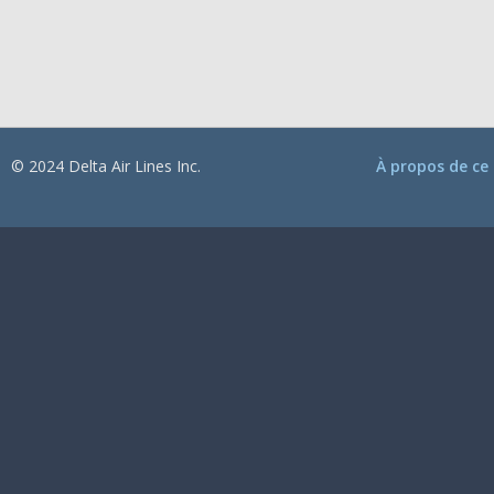
© 2024 Delta Air Lines Inc.
À propos de ce 