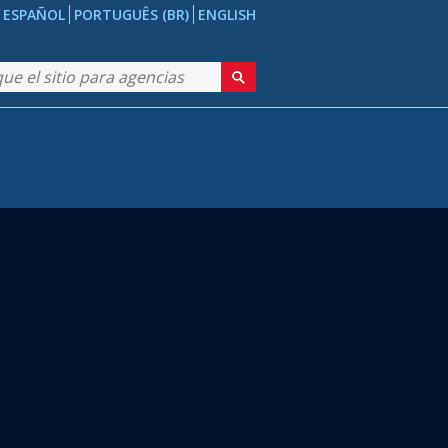
ESPAÑOL
PORTUGUÊS (BR)
ENGLISH