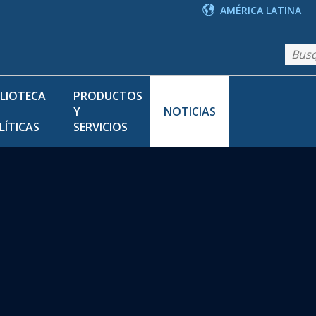
AMÉRICA LATINA
BLIOTECA
PRODUCTOS
Y
NOTICIAS
LÍTICAS
SERVICIOS