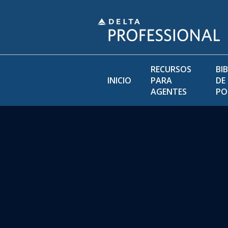
RECURSOS
BI
INICIO
PARA
DE
AGENTES
PO