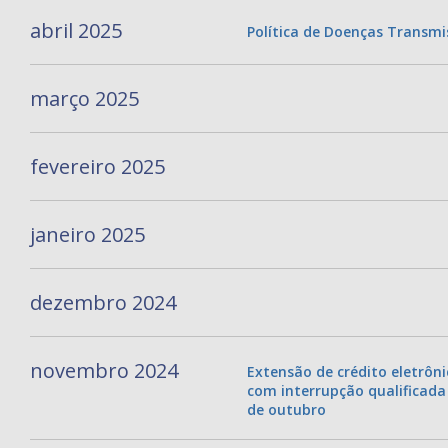
abril 2025
Política de Doenças Transmi
março 2025
fevereiro 2025
janeiro 2025
dezembro 2024
novembro 2024
Extensão de crédito eletrôni
com interrupção qualificada
de outubro