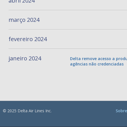
abril 2024
março 2024
fevereiro 2024
janeiro 2024
Delta remove acesso a produ
agências não credenciadas
© 2025 Delta Air Lines Inc.
Sobre