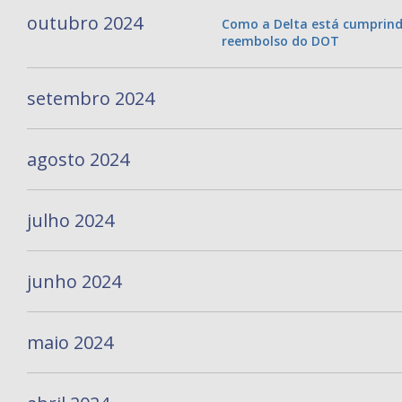
outubro 2024
Como a Delta está cumprind
reembolso do DOT
setembro 2024
agosto 2024
julho 2024
junho 2024
maio 2024