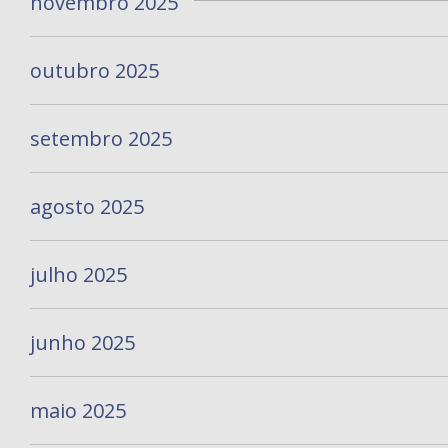
novembro 2025
outubro 2025
setembro 2025
agosto 2025
julho 2025
junho 2025
maio 2025