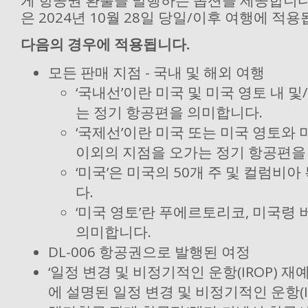
게 항공권 환불을 발행하는 옵션을 제공합니다
은 2024년 10월 28일 당일/이후 여행에 적
다음의 경우에 적용됩니다.
모든 판매 지점 - 국내 및 해외 여행
‘국내선’이란 미국 및 미국 영토 내 
는 정기 항공편을 의미합니다.
‘국제선’이란 미국 또는 미국 영토와 
이외의 지점을 오가는 정기 항공편을
‘미국’은 미국의 50개 주 및 컬럼비
다.
‘미국 영토’란 푸에르토리코, 미국령 
의미합니다.
DL-006 항공권으로 발행된 여정
‘일정 변경 및 비정기적인 운항(IROP) 재
에 설명된 일정 변경 및 비정기적인 운항(I