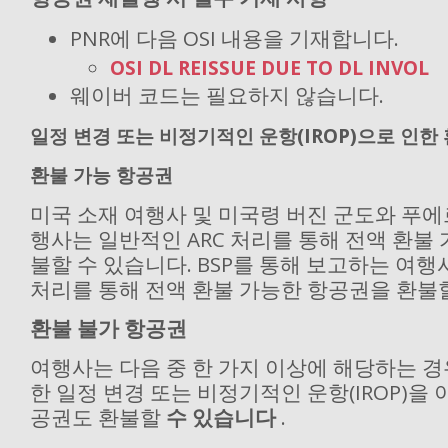
PNR에 다음 OSI 내용을 기재합니다.
OSI DL REISSUE DUE TO DL INVOL
웨이버 코드는 필요하지 않습니다.
일정 변경 또는 비정기적인 운항(IROP)으로 인한
환불 가능 항공권
미국 소재 여행사 및 미국령 버진 군도와 푸
행사는 일반적인 ARC 처리를 통해 전액 환불
불할 수 있습니다.
BSP를 통해 보고하는 여행
처리를 통해 전액 환불 가능한 항공권을 환불할
환불 불가 항공권
여행사는 다음 중 한 가지 이상에 해당하는 
한 일정 변경 또는 비정기적인 운항(IROP)을 
공권도 환불할
수 있습니다
.