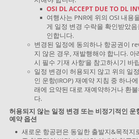
OSI DL ACCEPT DUE TO DL I
여행사는 PNR에 위의 OSI 내
게 일정 변경 수락을 확인받았음
인합니다.
변경된 일정에 동의하나 항공권이 reva
지 않은 경우, 재발행해야 합니다. 아
시 필수 기재 사항’을 참고하시기 바
일정 변경이 허용되지 않고 위의 일정
인 운항(IROP) 재예약 지침 중 하나
래에 요약된 대로 재예약하거나 환불
다.
허용되지 않는 일정 변경 또는 비정기적인 운항(
예약 옵션
새로운 항공편은 동일한 출발지&목적지