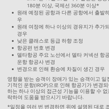
180분 이상, 국제선 360분 이상*
원래 예정된 공항과 다른 공항에서 출발
우
원래 여정에 하나 이상의 경유지가 추가
경우
낮은 클래스로 등급 하향 조정
항공편 번호 변경
델타항공 주요 노선에서 델타 커넥션 항공
운항 항공사 변경
변경으로 인해 환승에 차질이 생긴 경우
영향을 받는 승객이 장애가 있는 승객이고 일
기적인 운항(IROP)으로 인해 항공기가 변경
하는 하나 이상의 접근성 기능을 이용할 수 없는
락하여 도움을 받으시기 바랍니다.
*일정을 여러 번 변경하면 위에 설명된 대로 