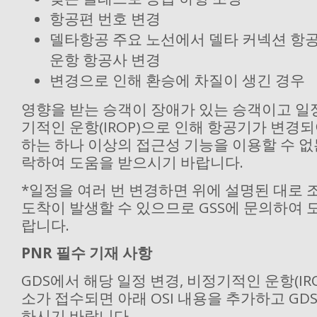
항공편 번호 변경
델타항공 주요 노선에서 델타 커넥션 항공
운항 항공사 변경
변경으로 인해 환승에 차질이 생긴 경우
영향을 받는 승객이 장애가 있는 승객이고 일
기적인 운항(IROP)으로 인해 항공기가 변경
하는 하나 이상의 접근성 기능을 이용할 수 없는
락하여 도움을 받으시기 바랍니다.
*일정을 여러 번 변경하면 위에 설명된 대로 
도착이 발생할 수 있으므로 GSS에 문의하여 
랍니다.
PNR 필수 기재 사항
GDS에서 해당 일정 변경, 비정기적인 운항(IR
소가 접수되면 아래 OSI 내용을 추가하고 GD
하시기 바랍니다.