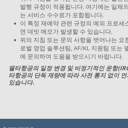
발행 규정이 적용됩니다. 여기에는 일체의
는 서비스 수수료가 포함됩니다.
이 특정 재예약 관련 규정의 예외 프로세
면 데빗 메모가 발생할 수 있습니다.
위의 지침 또는 문의 사항을 벗어나는 요
로벌 영업 솔루션팀, AF/KL 지원팀 또는
에 문의하여 도움을 받으시기 바랍니다.
델타항공의 일정 변경 및 비정기적인 운항(IRO
타항공의 단독 재량에 따라 사전 통지 없이 
있습니다.