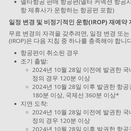
델타항공 판매 항공편(델타 커넥션 항공사
항 제휴사가 운항하는 항공편 포함)
일정 변경 및 비정기적인 운항(IROP) 재예약
무료 변경의 자격을 갖추려면, 일정 변경 또
(IROP)은 다음 지침 중 하나를 충족해야 합니다
항공편이 취소된 경우
조기 출발:
2024년 10월 28일 이전에 발권한 
정의 경우 120분 이상
2024년 10월 28일 이후 발권한 항
180분 이상, 국제선 360분 이상*
지연 도착:
2024년 10월 28일 이전에 발권한 
정의 경우 120분 이상
2024년 10월 28일 이후 발권한 항