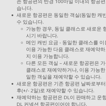
존 항공편의 반경 100마일 이내의 항공편
습니다.
새로운 항공편은 동일한 객실(동일한 캐빈
수 있습니다.
가능한 경우, 동일 클래스로 새로운
시기 바랍니다.
메인 캐빈 요금 - 동일한 클래스를 이
이용 가능한 다음 클래스로 재예약하
지 이용 가능합니다.
다른 모든 객실 – 새로운 항공편은 
클래스로 재예약하거나, 이용 가능한
일한 객실을 재예약할 수 있습니다.
새로운 항공편은 기존 항공편 날짜로부터 
후(+/- 2일)로 재예약할 수 있습니다.
재예약하는 항공편은 DL이 판매하고 운
DL 커넥션 항공편이어야 합니다.