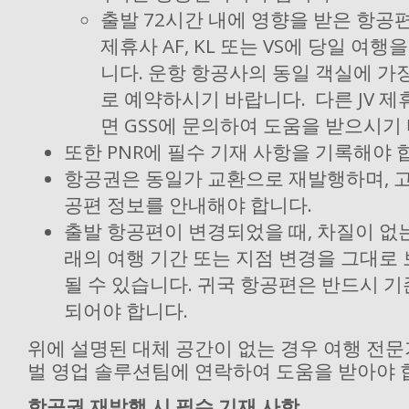
출발 72시간 내에 영향을 받은 항공편
제휴사 AF, KL 또는 VS에 당일 여행
니다. 운항 항공사의 동일 객실에 가
로 예약하시기 바랍니다. 다른 JV 
면 GSS에 문의하여 도움을 받으시기
또한 PNR에 필수 기재 사항을 기록해야 
항공권은 동일가 교환으로 재발행하며, 
공편 정보를 안내해야 합니다.
출발 항공편이 변경되었을 때, 차질이 없
래의 여행 기간 또는 지점 변경을 그대로
될 수 있습니다. 귀국 항공편은 반드시 
되어야 합니다.
위에 설명된 대체 공간이 없는 경우 여행 전
벌 영업 솔루션팀에 연락하여 도움을 받아야 
항공권 재발행 시 필수 기재 사항