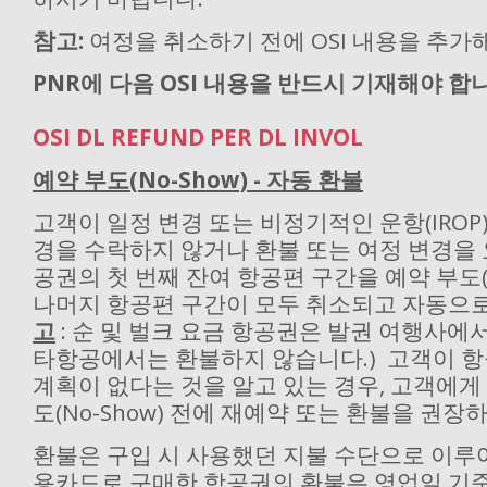
참고:
여정을 취소하기 전에 OSI 내용을 추가
PNR에 다음 OSI 내용을 반드시 기재해야 합
OSI DL REFUND PER DL INVOL
예약 부도(No-Show) - 자동 환불
고객이 일정 변경 또는 비정기적인 운항(IROP)
경을 수락하지 않거나 환불 또는 여정 변경을
공권의 첫 번째 잔여 항공편 구간을 예약 부도(N
나머지 항공편 구간이 모두 취소되고 자동으로 
고
: 순 및 벌크 요금 항공권은 발권 여행사에
타항공에서는 환불하지 않습니다.) 고객이 
계획이 없다는 것을 알고 있는 경우, 고객에게
도(No-Show) 전에 재예약 또는 환불을 권장
환불은 구입 시 사용했던 지불 수단으로 이루
용카드로 구매한 항공권의 환불은 영업일 기준