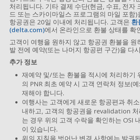
처리됩니다. 기타 결제 수단(현금, 수표, 전자 
드 또는 스카이마일스 프로그램의 마일 포함)
항공권은 20일 이내에 처리됩니다. 고객은
환
(delta.com)
에서 온라인으로 환불 상태를 확인
고객이 여행을 원하지 않고 항공권 환불을 원하
발 전에 예약(또는 나머지 항공편 구간)을 다
추가 정보
재예약 및/또는 환불을 적시에 처리하기 
의 PNR 최초 예약 시 고객 연락처 정보(예
재해야 합니다.
여행사는 고객에게 새로운 항공편과 취소 
내하고, 고객의 항공권을 revalidatio
는 경우 위의 고객 수락을 확인하는 OSI
이 있습니다.
위의 지침을 벗어난 변경 사항에는 발권된