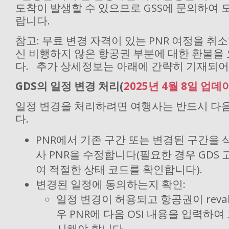
도착이 발생할 수 있으므로 GSS에 문의하여 
랍니다.
참고: 무료 변경 자격이 있는 PNR 여정을 취
신 비행하지 않은 항공권 부분에 대한 환불을
다. 추가 상세정보는 아래에 간략히 기재되어
GDS의 일정 변경 처리(
2025년 4월 8일 업데
일정 변경을 처리하려면 여행사는 반드시 다
다.
PNR에서 기존 구간 또는 변경된 구간을 
사 PNR을 수정합니다(필요한 경우 GDS
여 적절한 상태 코드를 확인합니다).
변경된 일정에 동의하는지 확인:
일정 변경이 허용되고 항공권이 revali
우 PNR에 다음 OSI 내용을 입력하여
시해야 합니다.