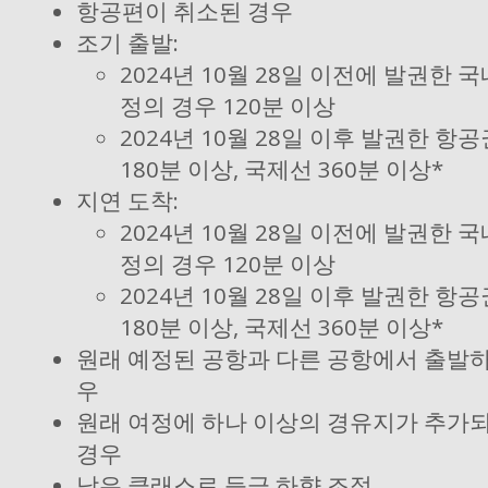
항공편이 취소된 경우
조기 출발:
2024년 10월 28일 이전에 발권한 
정의 경우 120분 이상
2024년 10월 28일 이후 발권한 항
180분 이상, 국제선 360분 이상*
지연 도착:
2024년 10월 28일 이전에 발권한 
정의 경우 120분 이상
2024년 10월 28일 이후 발권한 항
180분 이상, 국제선 360분 이상*
원래 예정된 공항과 다른 공항에서 출발
우
원래 여정에 하나 이상의 경유지가 추가
경우
낮은 클래스로 등급 하향 조정