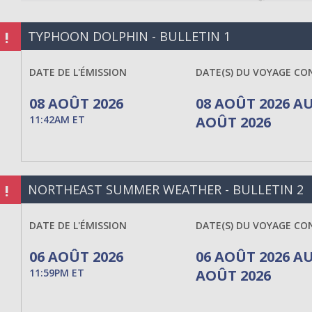
!
TYPHOON DOLPHIN - BULLETIN 1
DATE DE L'ÉMISSION
DATE(S) DU VOYAGE CO
08 AOÛT 2026
08 AOÛT 2026 AU
11:42AM ET
AOÛT 2026
!
NORTHEAST SUMMER WEATHER - BULLETIN 2
DATE DE L'ÉMISSION
DATE(S) DU VOYAGE CO
06 AOÛT 2026
06 AOÛT 2026 AU
11:59PM ET
AOÛT 2026