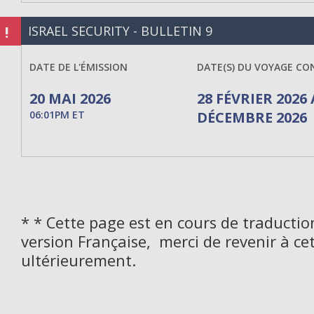
!
ISRAEL SECURITY - BULLETIN 9
DATE DE L'ÉMISSION
DATE(S) DU VOYAGE CO
20 MAI 2026
28 FÉVRIER 2026 
06:01PM ET
DÉCEMBRE 2026
* * Cette page est en cours de traductio
version Française, merci de revenir à ce
ultérieurement.