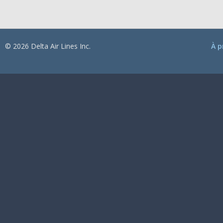
© 2026 Delta Air Lines Inc.
À p