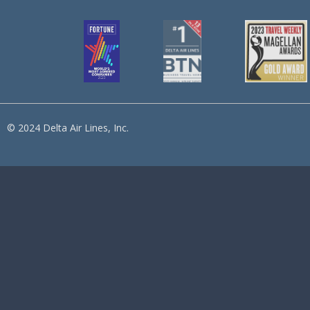
© 2024 Delta Air Lines, Inc.