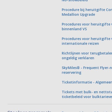
Procedure bij heruitgifte C
Medallion Upgrade
Procedures voor heruitgifte 
binnenland VS
Procedures voor heruitgifte 
internationale reizen
Richtlijnen voor terugbetal
ongeldig verklaren
SkyMiles® - Frequent Flyer-
reservering
Ticketinformatie - Algemee
Tickets met bulk- en nettot
ticketbeleid voor bulktariev