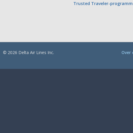
Trusted Traveler-programm
© 2026 Delta Air Lines Inc.
Over 