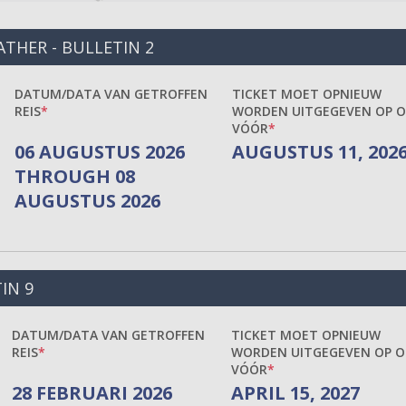
HER - BULLETIN 2
DATUM/DATA VAN GETROFFEN
TICKET MOET OPNIEUW
REIS
WORDEN UITGEGEVEN OP O
VÓÓR
06 AUGUSTUS 2026
AUGUSTUS 11, 202
THROUGH 08
AUGUSTUS 2026
IN 9
DATUM/DATA VAN GETROFFEN
TICKET MOET OPNIEUW
REIS
WORDEN UITGEGEVEN OP O
VÓÓR
28 FEBRUARI 2026
APRIL 15, 2027