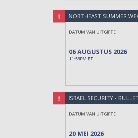
!
NORTHEAST SUMMER WEAT
DATUM VAN UITGIFTE
06 AUGUSTUS 2026
11:59PM ET
!
ISRAEL SECURITY - BULLET
DATUM VAN UITGIFTE
20 MEI 2026