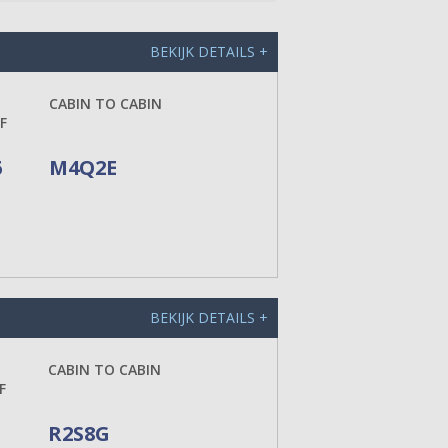
BEKIJK DETAILS +
CABIN TO CABIN
F
6
M4Q2E
BEKIJK DETAILS +
CABIN TO CABIN
F
R2S8G