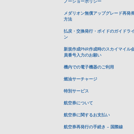
ノーショーポリシー
メダリオン無償アップグレード再発
方法
払戻・交換発行・ボイドのガイドラ
ン
新規作成PNR作成時のスカイマイル
員番号入力のお願い
機内での電子機器のご利用
燃油サーチャージ
特別サービス
航空券について
航空券に関するお支払い
航空券再発行の手続き – 国際線