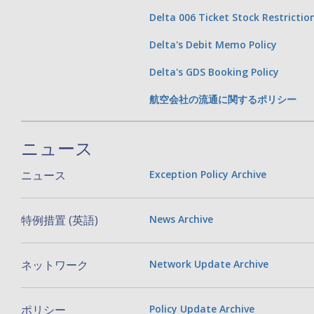
Delta 006 Ticket Stock Restrictio
Delta's Debit Memo Policy
Delta's GDS Booking Policy
航空会社の流通に関するポリシー
ニュース
ニュース
Exception Policy Archive
特例措置 (英語)
News Archive
ネットワーク
Network Update Archive
ポリシー
Policy Update Archive