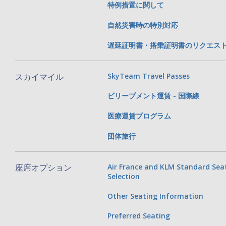
特例措置に関して
自然災害時の特別対応
遅延証明書・搭乗証明書のリクエス
スカイマイル
SkyTeam Travel Passes
ビリーブメント運賃 - 国際線
医療運賃プログラム
団体旅行
座席オプション
Air France and KLM Standard Sea
Selection
Other Seating Information
Preferred Seating