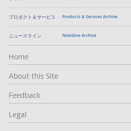
プロダクト＆サービス
Products & Services Archive
ニュースライン
Newsline Archive
Home
About this Site
Feedback
Legal