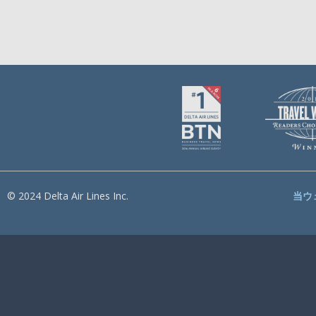
© 2024 Delta Air Lines Inc.
当ウ