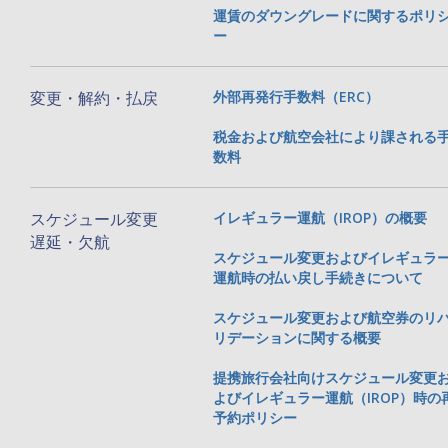
運賃のダウングレードに関するポリ
ー
変更・解約・払戻
外部再発行手数料（ERC）
税金および航空会社により課される
数料
スケジュール変更
イレギュラー運航（IROP）の概要
遅延・欠航
スケジュール変更およびイレギュラ
運航時の払い戻し手続きについて
スケジュール変更および航空券のリ
リデーションに関する概要
提携旅行会社向けスケジュール変更
よびイレギュラー運航（IROP）時の
予約ポリシー